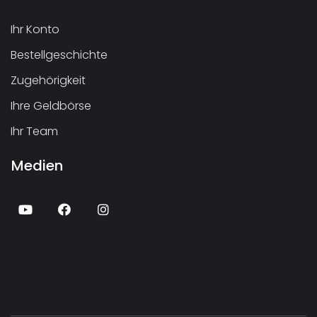
Ihr Konto
Bestellgeschichte
Zugehörigkeit
Ihre Geldbörse
Ihr Team
Medien