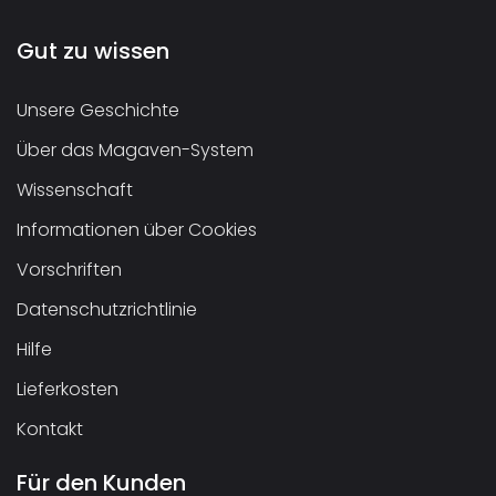
Gut zu wissen
Unsere Geschichte
Über das Magaven-System
Wissenschaft
Informationen über Cookies
Vorschriften
Datenschutzrichtlinie
Hilfe
Lieferkosten
Kontakt
Für den Kunden