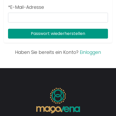
*E-Mail-Adresse
Haben Sie bereits ein Konto?
Einloggen